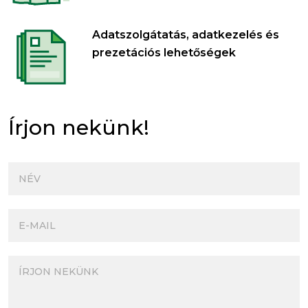
Adatszolgátatás, adatkezelés és
prezetációs lehetőségek
Írjon nekünk!