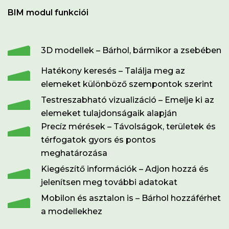
BIM modul funkciói
3D modellek – Bárhol, bármikor a zsebében
Hatékony keresés – Találja meg az
elemeket különböző szempontok szerint
Testreszabható vizualizáció – Emelje ki az
elemeket tulajdonságaik alapján
Precíz mérések – Távolságok, területek és
térfogatok gyors és pontos
meghatározása
Kiegészítő információk – Adjon hozzá és
jelenítsen meg további adatokat
Mobilon és asztalon is – Bárhol hozzáférhet
a modellekhez